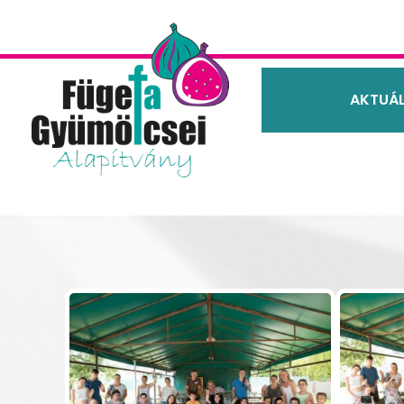
AKTUÁL