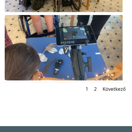
1
2
Következő