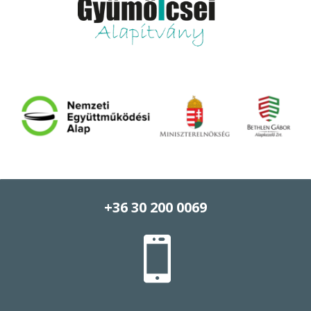
+36 30 200 0069
