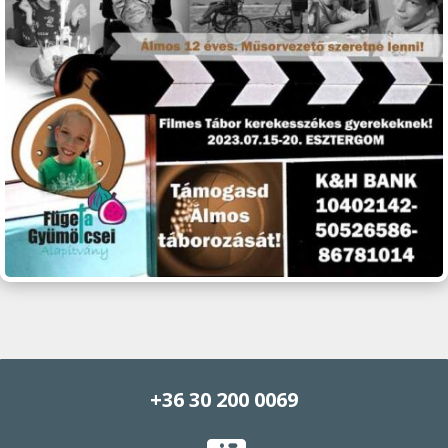
+36 30 200 0069