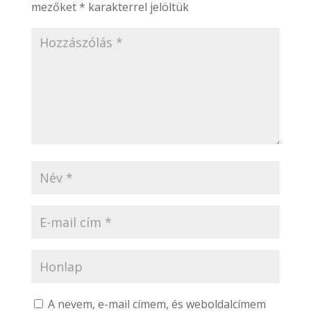
mezőket
*
karakterrel jelöltük
A nevem, e-mail címem, és weboldalcímem