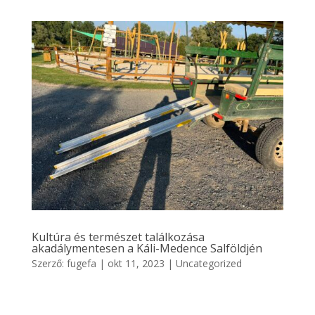
Kultúra és természet találkozása
akadálymentesen a Káli-Medence Salföldjén
Szerző:
fugefa
|
okt 11, 2023
|
Uncategorized