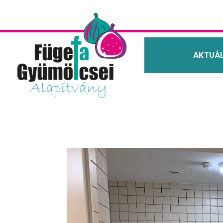
AKTUÁL