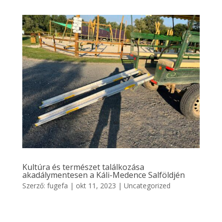
Kultúra és természet találkozása
akadálymentesen a Káli-Medence Salföldjén
Szerző:
fugefa
|
okt 11, 2023
|
Uncategorized